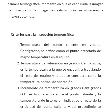
cámara termográfica; momento en que es capturada la imagen
de muestra. Si la imagen es satisfactoria, se almacena la
imagen obtenida.
Criterios para la inspección termográfica:
Temperatura del punto caliente en grados
Centígrados, se define como el punto detectado de
mayor temperatura en el equipo.
Temperatura de referencia en grados Centígrados,
es la temperatura a la que se encuentra trabajando
el resto del equipo y la que se considera como la
temperatura normal de operación.
Incremento de temperatura en grados Centígrados
(AT), es la diferencia entre el punto caliente y la
temperatura de Este es un indicativo directo de la
criticidad del punto caliente y del procedimiento