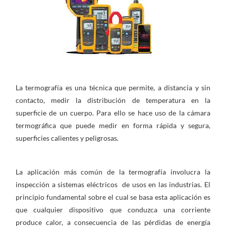
La termografía es una técnica que permite, a distancia y sin
contacto, medir la distribución de temperatura en la
superficie de un cuerpo. Para ello se hace uso de la cámara
termográfica que puede medir en forma rápida y segura,
superficies calientes y peligrosas.
La aplicación más común de la termografía involucra la
inspección a sistemas eléctricos de usos en las industrias. El
principio fundamental sobre el cual se basa esta aplicación es
que cualquier dispositivo que conduzca una corriente
produce calor, a consecuencia de las pérdidas de energía