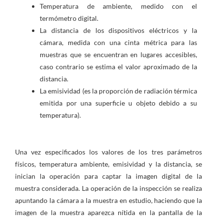
Temperatura de ambiente, medido con el
termómetro digital.
La distancia de los dispositivos eléctricos y la
cámara, medida con una cinta métrica para las
muestras que se encuentran en lugares accesibles,
caso contrario se estima el valor aproximado de la
distancia.
La emisividad (es la proporción de radiación térmica
emitida por una superficie u objeto debido a su
temperatura).
Una vez especificados los valores de los tres parámetros
físicos, temperatura ambiente, emisividad y la distancia, se
inician la operación para captar la imagen digital de la
muestra considerada. La operación de la inspección se realiza
apuntando la cámara a la muestra en estudio, haciendo que la
imagen de la muestra aparezca nítida en la pantalla de la