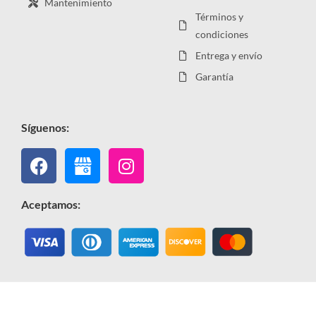
Mantenimiento
Términos y
condiciones
Entrega y envío
Garantía
Síguenos:
Facebook
Instagram
Aceptamos: