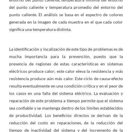
del punto caliente y temperatura promedio del entorno del
punto caliente. El análisis se basa en el espectro de colores
generada en la imagen de cada muestra en el que cada color
significa una temperatura distinta.
La identificación y localización de este tipo de problemas es de
mucha importancia para la prevención, puesto que la
presencia de regiones de estas características en sistemas
eléctricos produce calor; este calor eleva la resistencia y más
resistencia produce aún más calor. Este ciclo de causa-efecto
resulta eventualmente en una condición crítica y en el peor de
los casos en una falla del sistema eléctrico. La evaluación y
reparación de este problema a tiempo permite que el sistema
sea confiable y se mantenga dentro de los límites establecidos
de productividad. Los beneficios directos se derivan de la
reducción del costo en reparaciones, de la reducción del
tiempo de inactividad del sistema y del incremento de la