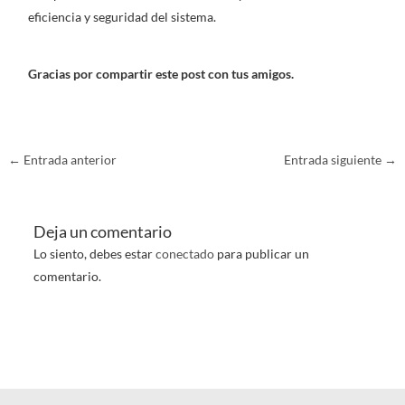
eficiencia y seguridad del sistema.
Gracias por compartir este post con tus amigos.
←
Entrada anterior
Entrada siguiente
→
Deja un comentario
Lo siento, debes estar
conectado
para publicar un
comentario.