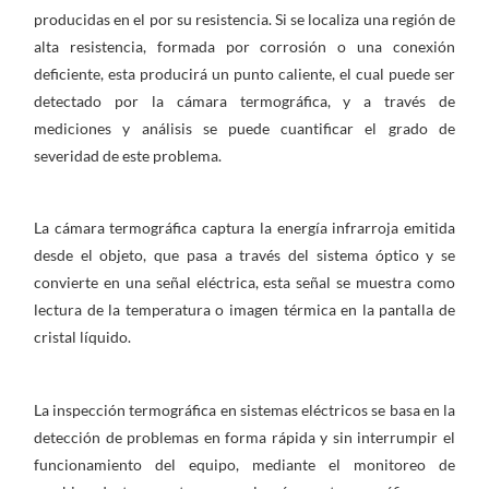
producidas en el por su resistencia. Si se localiza una región de
alta resistencia, formada por corrosión o una conexión
deficiente, esta producirá un punto caliente, el cual puede ser
detectado por la cámara termográfica, y a través de
mediciones y análisis se puede cuantificar el grado de
severidad de este problema.
La cámara termográfica captura la energía infrarroja emitida
desde el objeto, que pasa a través del sistema óptico y se
convierte en una señal eléctrica, esta señal se muestra como
lectura de la temperatura o imagen térmica en la pantalla de
cristal líquido.
La inspección termográfica en sistemas eléctricos se basa en la
detección de problemas en forma rápida y sin interrumpir el
funcionamiento del equipo, mediante el monitoreo de