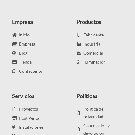
Empresa
Productos
Inicio
Fabricante
Empresa
Industrial
Blog
Comercial
Tienda
Iluminación
Contáctenos
Servicios
Políticas
Proyectos
Politica de
privacidad
Post Venta
Cancelación y
Instalaciones
devolución