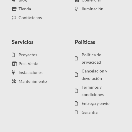
Tienda
Iluminación
Contáctenos
Servicios
Políticas
Proyectos
Politica de
privacidad
Post Venta
Cancelación y
Instalaciones
devolución
Mantenimiento
Términos y
condiciones
Entrega y envío
Garantía