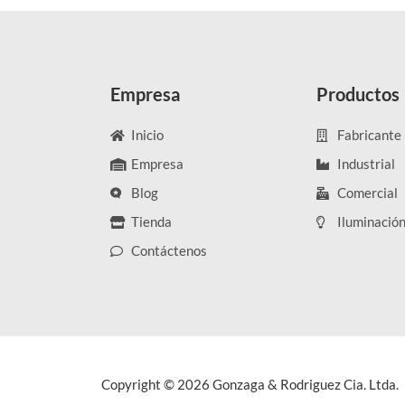
Empresa
Productos
Inicio
Fabricante
Empresa
Industrial
Blog
Comercial
Tienda
Iluminació
Contáctenos
Copyright © 2026 Gonzaga & Rodriguez Cia. Ltda.