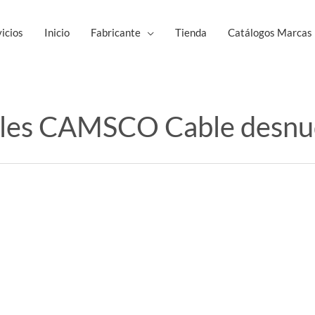
icios
Inicio
Fabricante
Tienda
Catálogos Marcas
les CAMSCO Cable desn