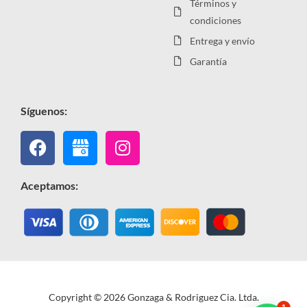
Términos y
condiciones
Entrega y envío
Garantía
Síguenos:
Facebook
Instagram
Aceptamos:
Copyright © 2026 Gonzaga & Rodriguez Cia. Ltda.