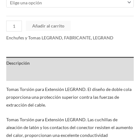
Añadir al carrito
Enchufes y Tomas LEGRAND
,
FABRICANTE
,
LEGRAND
Descripción
Información adicional
Tomas Torsión para Extensión LEGRAND. El diseño de doble cola
proporciona una protección superior contra las fuerzas de
extracción del cable.
Tomas Torsión para Extensión LEGRAND. Las cuchillas de
aleación de latón y los contactos del conector resisten el aumento
del calor, proporcionan una excelente conductividad