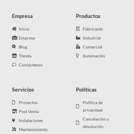
Empresa
Productos
Inicio
Fabricante
Empresa
Industrial
Blog
Comercial
Tienda
Iluminación
Contáctenos
Servicios
Políticas
Proyectos
Politica de
privacidad
Post Venta
Cancelación y
Instalaciones
devolución
Mantenimiento