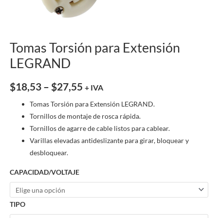
Tomas Torsión para Extensión
LEGRAND
$
18,53
–
$
27,55
+ IVA
Tomas Torsión para Extensión LEGRAND.
Tornillos de montaje de rosca rápida.
Tornillos de agarre de cable listos para cablear.
Varillas elevadas antideslizante para girar, bloquear y
desbloquear.
CAPACIDAD/VOLTAJE
TIPO