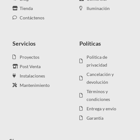
Tienda
Iluminación
Contáctenos
Servicios
Políticas
Proyectos
Politica de
privacidad
Post Venta
Cancelación y
Instalaciones
devolución
Mantenimiento
Términos y
condiciones
Entrega y envío
Garantía