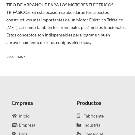
TIPO DE ARRANQUE PARA LOS MOTORES ELÉCTRICOS
TRIFÁSICOS. En esta ocasión se abordarán los aspectos
constructivos más importantes de un Motor Eléctrico Trifásico
(MET), así como también los principales parámetros funcionales.
Estos conceptos son indispensables para lograr un buen
aprovechamiento de estos equipos eléctricos,
Leer más »
Empresa
Productos
Inicio
Fabricante
Empresa
Industrial
Blog
Comercial