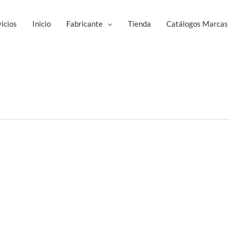
icios
Inicio
Fabricante
Tienda
Catálogos Marcas