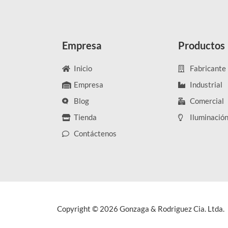
Empresa
Productos
Inicio
Fabricante
Empresa
Industrial
Blog
Comercial
Tienda
Iluminació
Contáctenos
Copyright © 2026 Gonzaga & Rodriguez Cia. Ltda.