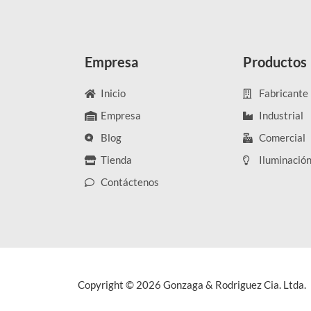
Empresa
Productos
Inicio
Fabricante
Empresa
Industrial
Blog
Comercial
Tienda
Iluminació
Contáctenos
Copyright © 2026 Gonzaga & Rodriguez Cia. Ltda.