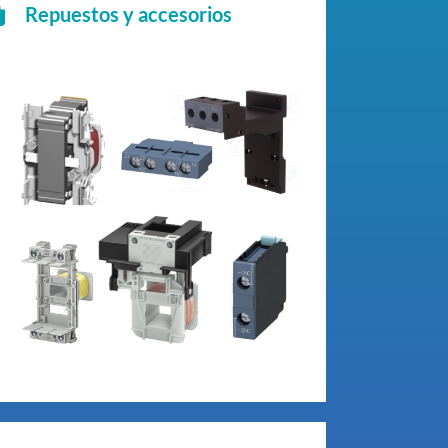
Repuestos y accesorios