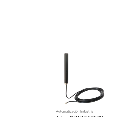
Automatización Industrial