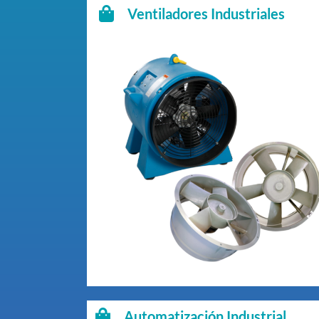
Ventiladores Industriales
Automatización Industrial