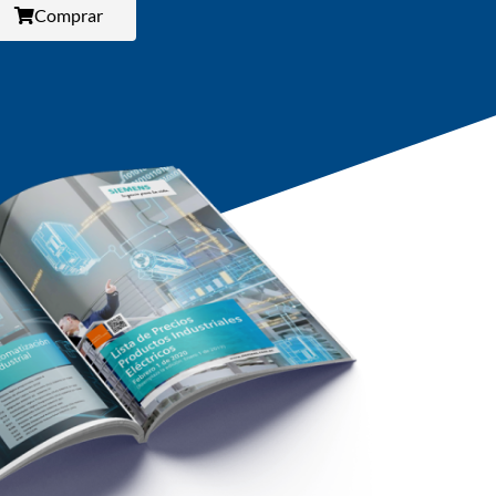
Comprar