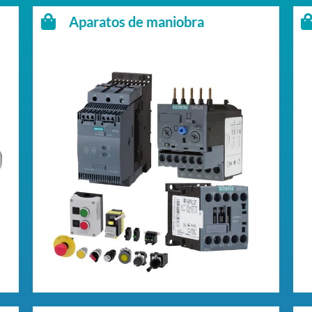
Aparatos de maniobra