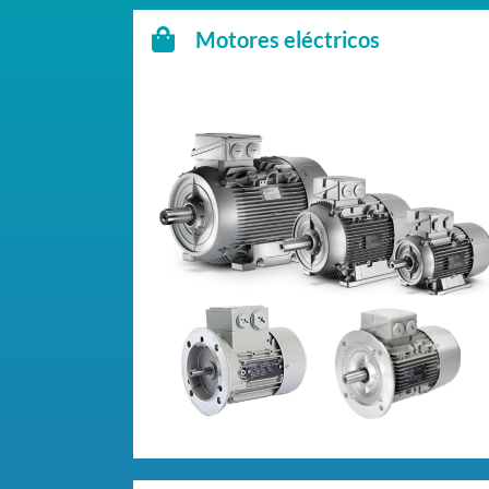
Motores eléctricos