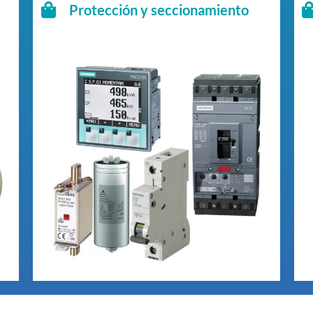
Protección y seccionamiento