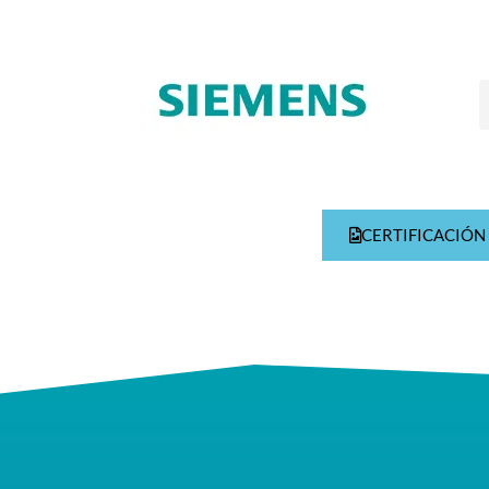
CERTIFICACIÓN