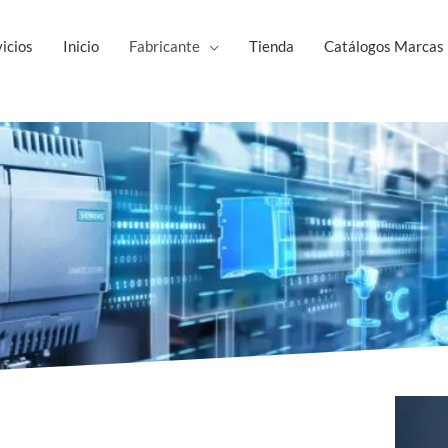
icios
Inicio
Fabricante
Tienda
Catálogos Marcas