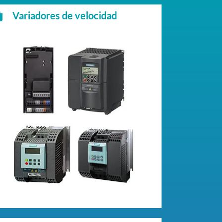
Variadores de velocidad