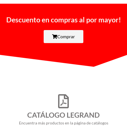
Descuento en compras al por mayor!
Comprar
CATÁLOGO LEGRAND
Encuentra más productos en la página de catálogos