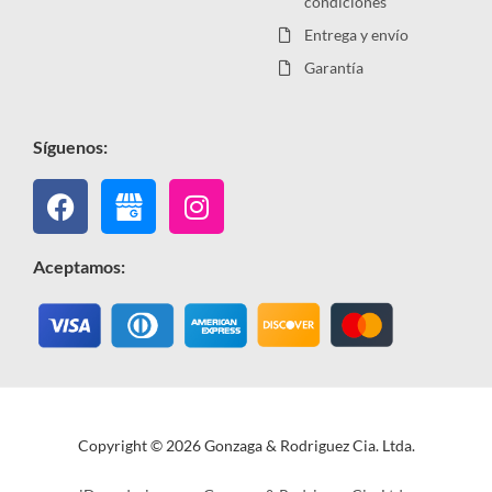
condiciones
Entrega y envío
Garantía
Síguenos:
Facebook
Instagram
Aceptamos:
Copyright © 2026 Gonzaga & Rodriguez Cia. Ltda.