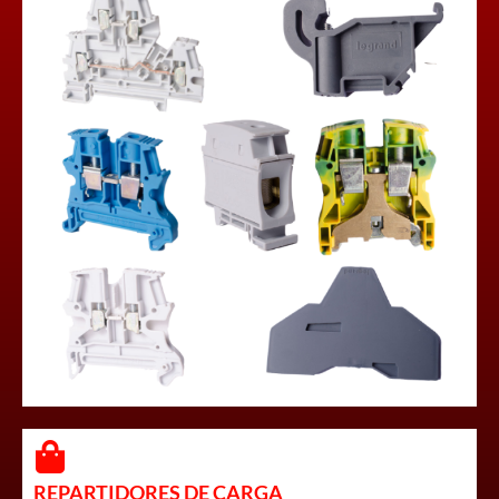
REPARTIDORES DE CARGA