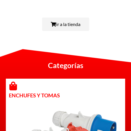
ir a la tienda
Categorías
ENCHUFES Y TOMAS