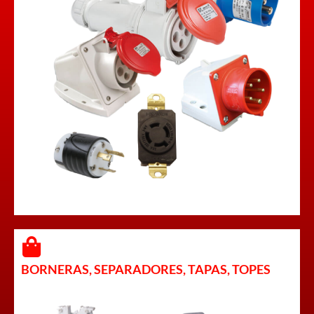
BORNERAS, SEPARADORES, TAPAS, TOPES