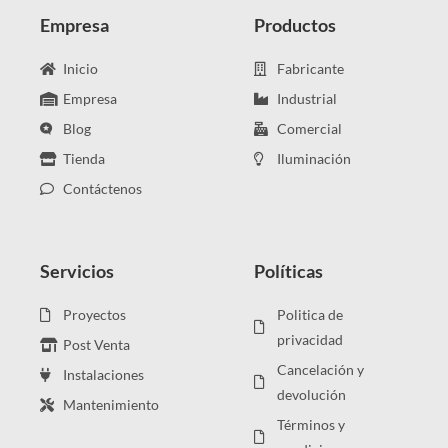
Empresa
Productos
Inicio
Fabricante
Empresa
Industrial
Blog
Comercial
Tienda
Iluminación
Contáctenos
Servicios
Políticas
Proyectos
Politica de
privacidad
Post Venta
Cancelación y
Instalaciones
devolución
Mantenimiento
Términos y