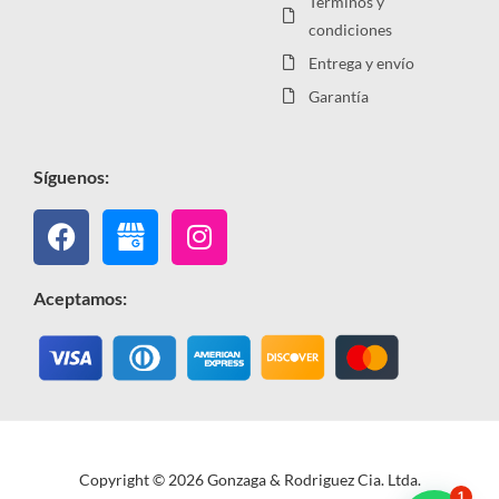
Términos y
condiciones
Entrega y envío
Garantía
Síguenos:
Facebook
Instagram
Aceptamos:
Copyright © 2026 Gonzaga & Rodriguez Cia. Ltda.
1