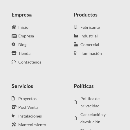
Empresa
Productos
Inicio
Fabricante
Empresa
Industrial
Blog
Comercial
Tienda
Iluminación
Contáctenos
Servicios
Políticas
Proyectos
Politica de
privacidad
Post Venta
Cancelación y
Instalaciones
devolución
Mantenimiento