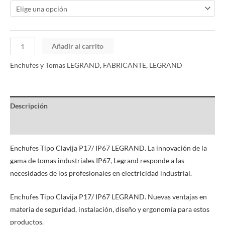
Añadir al carrito
Enchufes y Tomas LEGRAND
,
FABRICANTE
,
LEGRAND
Descripción
Información adicional
Enchufes Tipo Clavija P17/ IP67 LEGRAND. La innovación de la
gama de tomas industriales IP67, Legrand responde a las
necesidades de los profesionales en electricidad industrial.
Enchufes Tipo Clavija P17/ IP67 LEGRAND. Nuevas ventajas en
materia de seguridad, instalación, diseño y ergonomía para estos
productos.