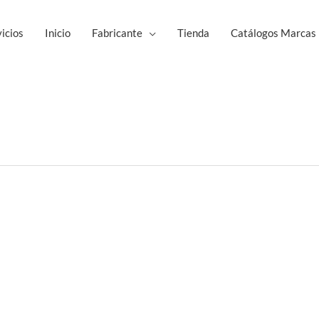
icios
Inicio
Fabricante
Tienda
Catálogos Marcas