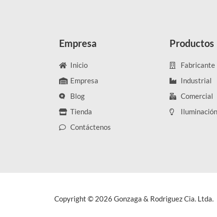
Empresa
Productos
Inicio
Fabricante
Empresa
Industrial
Blog
Comercial
Tienda
Iluminació
Contáctenos
Copyright © 2026 Gonzaga & Rodriguez Cia. Ltda.