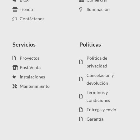
Tienda
Iluminación
Contáctenos
Servicios
Políticas
Proyectos
Politica de
privacidad
Post Venta
Cancelación y
Instalaciones
devolución
Mantenimiento
Términos y
condiciones
Entrega y envío
Garantía