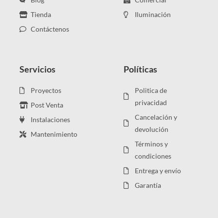
Tienda
Iluminación
Contáctenos
Servicios
Políticas
Proyectos
Politica de
privacidad
Post Venta
Cancelación y
Instalaciones
devolución
Mantenimiento
Términos y
condiciones
Entrega y envío
Garantía