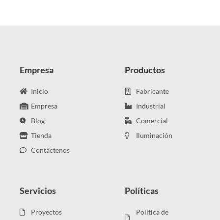
producto
producto
Empresa
Productos
Inicio
Fabricante
Empresa
Industrial
Blog
Comercial
Tienda
Iluminación
Contáctenos
Servicios
Políticas
Proyectos
Politica de