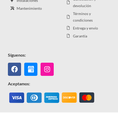
Instalaciones
devolución
Mantenimiento
Términos y
condiciones
Entrega y envío
Garantía
Síguenos:
Facebook
Instagram
Aceptamos: