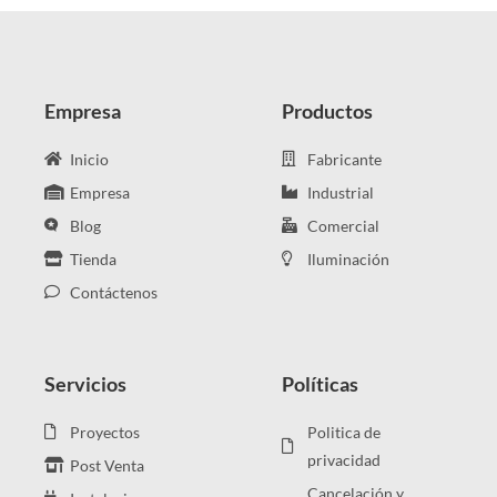
Empresa
Productos
Inicio
Fabricante
Empresa
Industrial
Blog
Comercial
Tienda
Iluminación
Contáctenos
Servicios
Políticas
Proyectos
Politica de
privacidad
Post Venta
Cancelación y