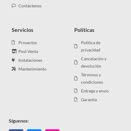
Contáctenos
Servicios
Políticas
Proyectos
Politica de
privacidad
Post Venta
Cancelación y
Instalaciones
devolución
Mantenimiento
Términos y
condiciones
Entrega y envío
Garantía
Síguenos: