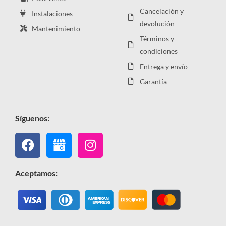
Cancelación y
Instalaciones
devolución
Mantenimiento
Términos y
condiciones
Entrega y envío
Garantía
Síguenos:
Facebook
Instagram
Aceptamos: