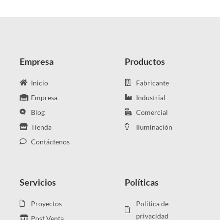
Empresa
Productos
Inicio
Fabricante
Empresa
Industrial
Blog
Comercial
Tienda
Iluminación
Contáctenos
Servicios
Políticas
Proyectos
Politica de
privacidad
Post Venta