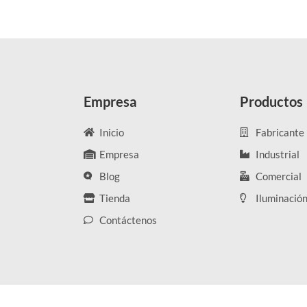
Empresa
Productos
Inicio
Fabricante
Empresa
Industrial
Blog
Comercial
Tienda
Iluminació
Contáctenos