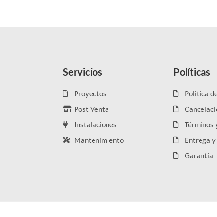
Servicios
Políticas
Proyectos
Politica d
Post Venta
Cancelaci
Instalaciones
Términos 
n
Mantenimiento
Entrega y
Garantía