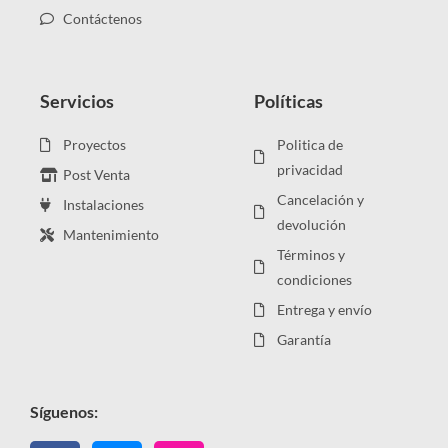
Contáctenos
Servicios
Políticas
Proyectos
Politica de
privacidad
Post Venta
Cancelación y
Instalaciones
devolución
Mantenimiento
Términos y
condiciones
Entrega y envío
Garantía
Síguenos: