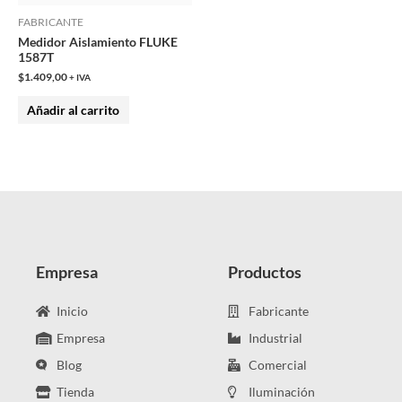
FABRICANTE
Medidor Aislamiento FLUKE
1587T
$
1.409,00
+ IVA
Añadir al carrito
Empresa
Productos
Inicio
Fabricante
Empresa
Industrial
Blog
Comercial
Tienda
Iluminación