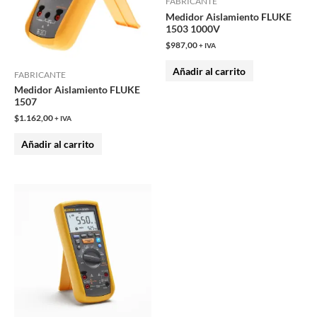
FABRICANTE
Medidor Aislamiento FLUKE
1503 1000V
$
987,00
+ IVA
Añadir al carrito
FABRICANTE
Medidor Aislamiento FLUKE
1507
$
1.162,00
+ IVA
Añadir al carrito