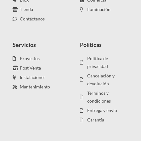
Tienda
Iluminación
Contáctenos
Servicios
Políticas
Proyectos
Politica de
privacidad
Post Venta
Cancelación y
Instalaciones
devolución
Mantenimiento
Términos y
condiciones
Entrega y envío
Garantía