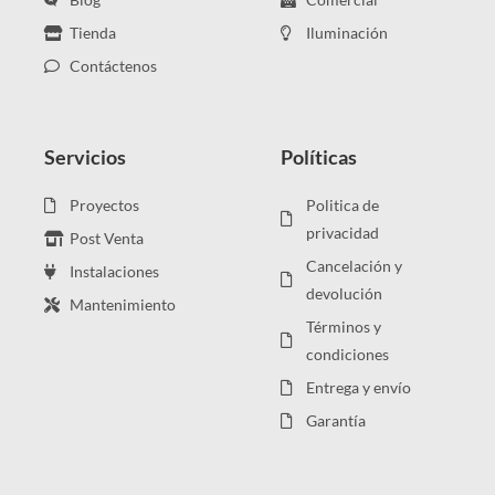
Tienda
Iluminación
Contáctenos
Servicios
Políticas
Proyectos
Politica de
privacidad
Post Venta
Cancelación y
Instalaciones
devolución
Mantenimiento
Términos y
condiciones
Entrega y envío
Garantía