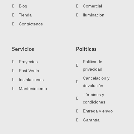
Blog
Comercial
Tienda
Iluminación
Contáctenos
Servicios
Políticas
Proyectos
Politica de
privacidad
Post Venta
Cancelación y
Instalaciones
devolución
Mantenimiento
Términos y
condiciones
Entrega y envío
Garantía