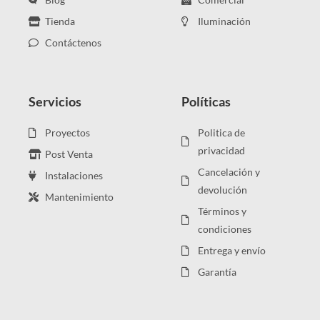
Tienda
Iluminación
Contáctenos
Servicios
Políticas
Proyectos
Politica de
privacidad
Post Venta
Cancelación y
Instalaciones
devolución
Mantenimiento
Términos y
condiciones
Entrega y envío
Garantía