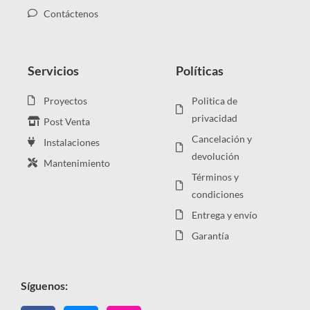
Contáctenos
Servicios
Políticas
Proyectos
Politica de
privacidad
Post Venta
Cancelación y
Instalaciones
devolución
Mantenimiento
Términos y
condiciones
Entrega y envío
Garantía
Síguenos: