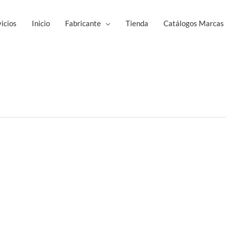
icios
Inicio
Fabricante
Tienda
Catálogos Marcas