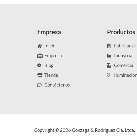
Empresa
Productos
Inicio
Fabricante
Empresa
Industrial
Blog
Comercial
Tienda
Iluminació
Contáctenos
Copyright © 2026 Gonzaga & Rodriguez Cia. Ltda.