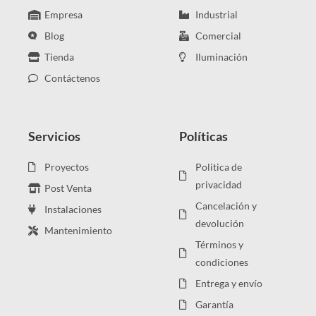
Empresa
Industrial
Blog
Comercial
Tienda
Iluminación
Contáctenos
Servicios
Políticas
Proyectos
Politica de
privacidad
Post Venta
Cancelación y
Instalaciones
devolución
Mantenimiento
Términos y
condiciones
Entrega y envío
Garantía