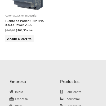
Automatización Industrial
Fuente de Poder SIEMENS
LOGO Power 2.5A
$
145,00
$
101,50
+ IVA
Añadir al carrito
Empresa
Productos
Inicio
Fabricante
Empresa
Industrial
Blog
Comercial