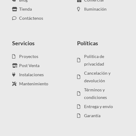
Tienda
Iluminación
Contáctenos
Servicios
Políticas
Proyectos
Politica de
privacidad
Post Venta
Cancelación y
Instalaciones
devolución
Mantenimiento
Términos y
condiciones
Entrega y envío
Garantía