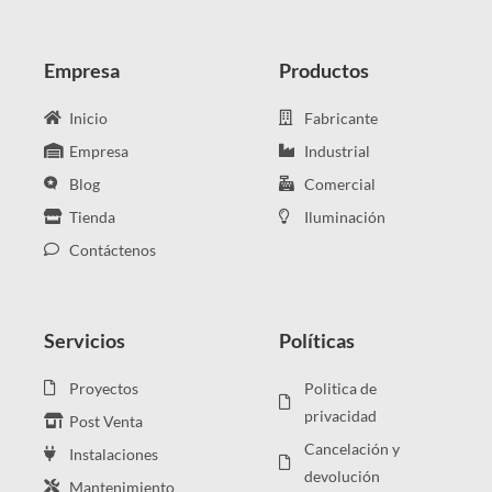
Empresa
Productos
Inicio
Fabricante
Empresa
Industrial
Blog
Comercial
Tienda
Iluminación
Contáctenos
Servicios
Políticas
Proyectos
Politica de
privacidad
Post Venta
Cancelación y
Instalaciones
devolución
Mantenimiento