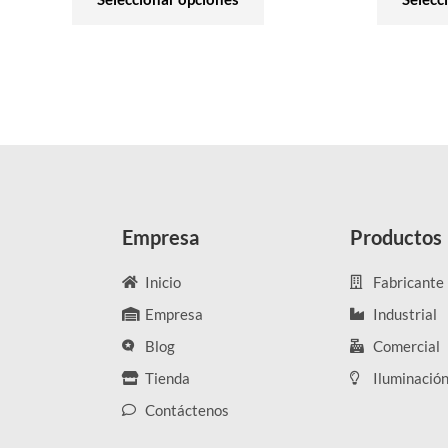
Empresa
Productos
Inicio
Fabricante
Empresa
Industrial
Blog
Comercial
Tienda
Iluminació
Contáctenos