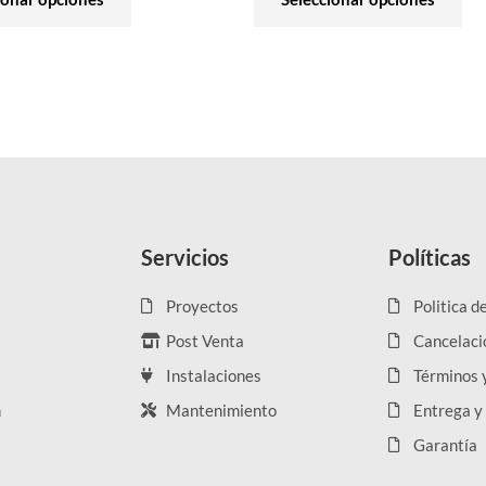
Servicios
Políticas
Proyectos
Politica d
Post Venta
Cancelaci
Instalaciones
Términos 
n
Mantenimiento
Entrega y
Garantía