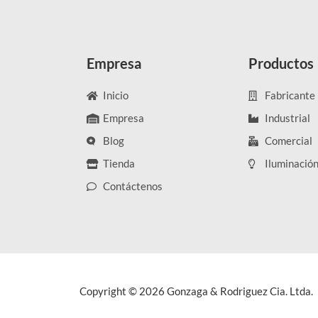
Empresa
Productos
Inicio
Fabricante
Empresa
Industrial
Blog
Comercial
Tienda
Iluminació
Contáctenos
Copyright © 2026 Gonzaga & Rodriguez Cia. Ltda.