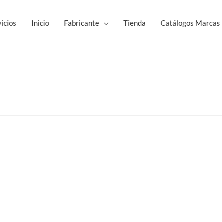
icios
Inicio
Fabricante
Tienda
Catálogos Marcas