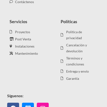
Contáctenos
Servicios
Políticas
Proyectos
Politica de
privacidad
Post Venta
Cancelación y
Instalaciones
devolución
Mantenimiento
Términos y
condiciones
Entrega y envío
Garantía
Síguenos:
Facebook
Instagram