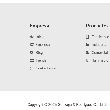
Empresa
Productos
Inicio
Fabricante
Empresa
Industrial
Blog
Comercial
Tienda
Iluminació
Contáctenos
Copyright © 2026 Gonzaga & Rodriguez Cia. Ltda.