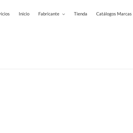
icios
Inicio
Fabricante
Tienda
Catálogos Marcas