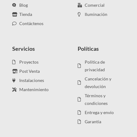
Blog
Comercial
Tienda
Iluminación
Contáctenos
Servicios
Políticas
Proyectos
Politica de
privacidad
Post Venta
Cancelación y
Instalaciones
devolución
Mantenimiento
Términos y
condiciones
Entrega y envío
Garantía