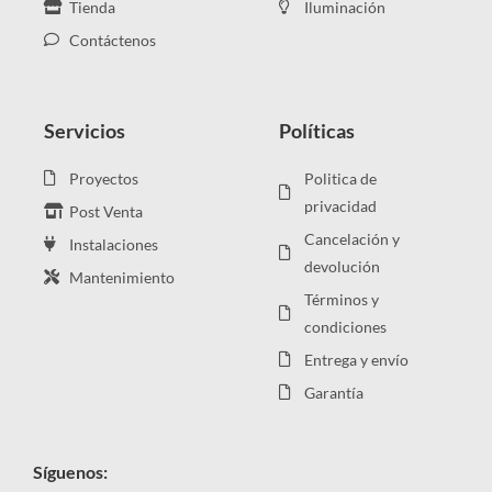
Tienda
Iluminación
Contáctenos
Servicios
Políticas
Proyectos
Politica de
privacidad
Post Venta
Cancelación y
Instalaciones
devolución
Mantenimiento
Términos y
condiciones
Entrega y envío
Garantía
Síguenos: