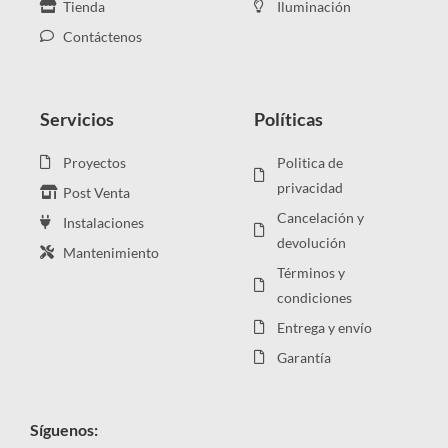
Tienda
Iluminación
Contáctenos
Servicios
Políticas
Proyectos
Politica de
privacidad
Post Venta
Cancelación y
Instalaciones
devolución
Mantenimiento
Términos y
condiciones
Entrega y envío
Garantía
Síguenos: