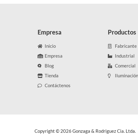
Empresa
Productos
Inicio
Fabricante
Empresa
Industrial
Blog
Comercial
Tienda
Iluminació
Contáctenos
Copyright © 2026 Gonzaga & Rodriguez Cia. Ltda.