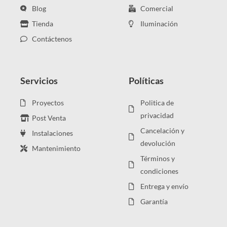
Blog
Comercial
Tienda
Iluminación
Contáctenos
Servicios
Políticas
Proyectos
Politica de
privacidad
Post Venta
Cancelación y
Instalaciones
devolución
Mantenimiento
Términos y
condiciones
Entrega y envío
Garantía