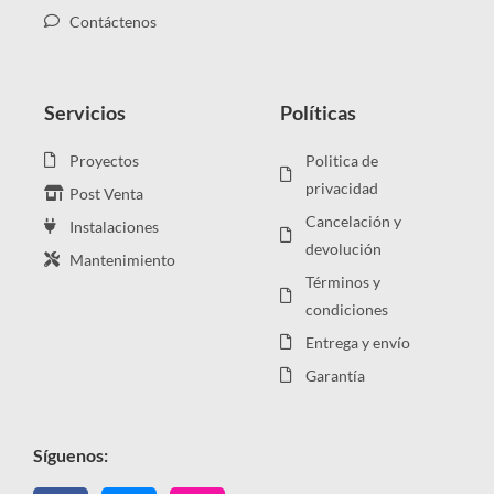
Contáctenos
Servicios
Políticas
Proyectos
Politica de
privacidad
Post Venta
Cancelación y
Instalaciones
devolución
Mantenimiento
Términos y
condiciones
Entrega y envío
Garantía
Síguenos: