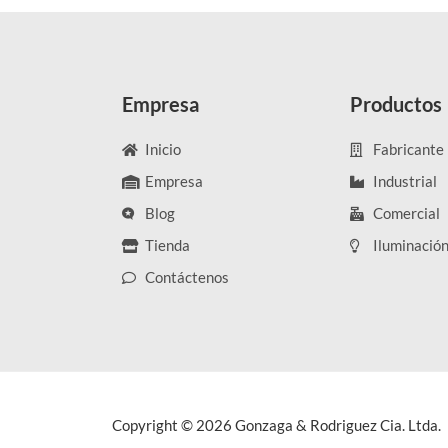
Empresa
Productos
Inicio
Fabricante
Empresa
Industrial
Blog
Comercial
Tienda
Iluminació
Contáctenos
Copyright © 2026 Gonzaga & Rodriguez Cia. Ltda.