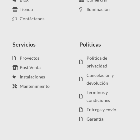
Tienda
Iluminación
Contáctenos
Servicios
Políticas
Proyectos
Politica de
privacidad
Post Venta
Cancelación y
Instalaciones
devolución
Mantenimiento
Términos y
condiciones
Entrega y envío
Garantía