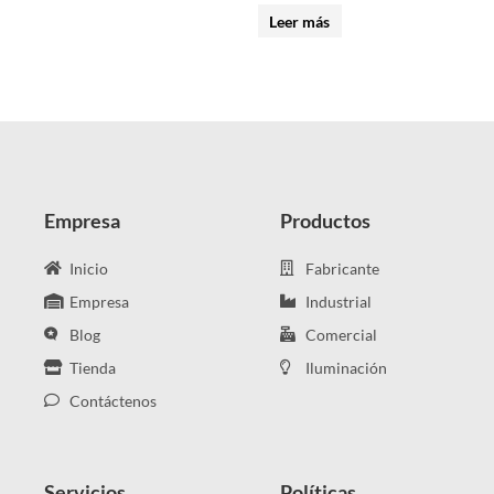
Leer más
Empresa
Productos
Inicio
Fabricante
Empresa
Industrial
Blog
Comercial
Tienda
Iluminación
Contáctenos
Servicios
Políticas