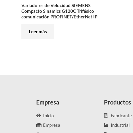
Variadores de Velocidad SIEMENS
Compacto Sinamics G120C Trifásico
comunicación PROFINET/EtherNet IP
Leer más
Empresa
Productos
Inicio
Fabricante
Empresa
Industrial