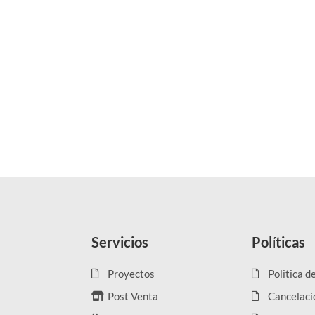
Servicios
Políticas
Proyectos
Politica d
Post Venta
Cancelaci