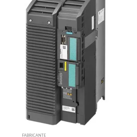
FABRICANTE