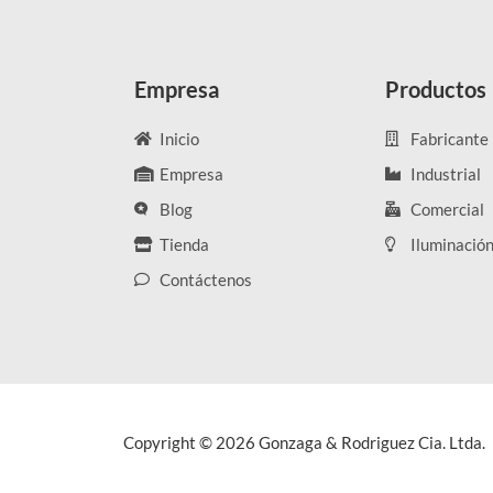
Empresa
Productos
Inicio
Fabricante
Empresa
Industrial
Blog
Comercial
Tienda
Iluminació
Contáctenos
Copyright © 2026 Gonzaga & Rodriguez Cia. Ltda.