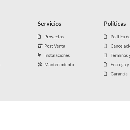
Servicios
Políticas
Proyectos
Politica d
Post Venta
Cancelaci
Instalaciones
Términos 
n
Mantenimiento
Entrega y
Garantía