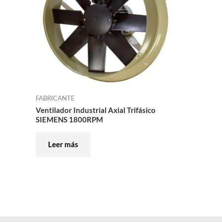
FABRICANTE
Ventilador Industrial Axial Trifásico
SIEMENS 1800RPM
Leer más