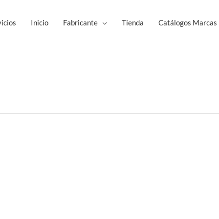
icios
Inicio
Fabricante
Tienda
Catálogos Marcas