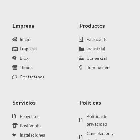
Empresa
Productos
Inicio
Fabricante
Empresa
Industrial
Blog
Comercial
Tienda
Iluminación
Contáctenos
Servicios
Políticas
Proyectos
Politica de
privacidad
Post Venta
Cancelación y
Instalaciones