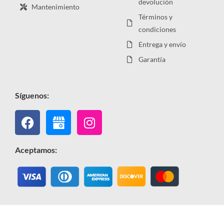
devolución
Mantenimiento
Términos y
condiciones
Entrega y envío
Garantía
Síguenos:
Facebook
Instagram
Aceptamos: