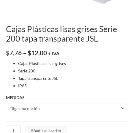
Cajas Plásticas lisas grises Serie
200 tapa transparente JSL
$
7,76
–
$
12,00
+ IVA
Cajas Plásticas lisas grises
Serie 200
Tapa transparente JSL
IP65
MEDIDAS
Añadir al carrito