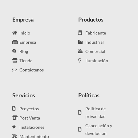
Empresa
Productos
Inicio
Fabricante
Empresa
Industrial
Blog
Comercial
Tienda
Iluminación
Contáctenos
Servicios
Políticas
Proyectos
Politica de
privacidad
Post Venta
Cancelación y
Instalaciones
devolución
Mantenimiento