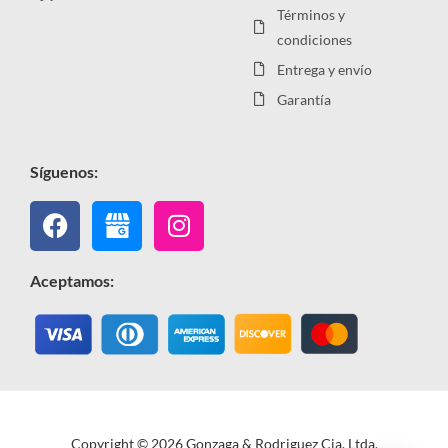
Términos y
condiciones
Entrega y envío
Garantía
Síguenos:
Facebook
Instagram
Aceptamos:
Copyright © 2026 Gonzaga & Rodriguez Cia. Ltda.