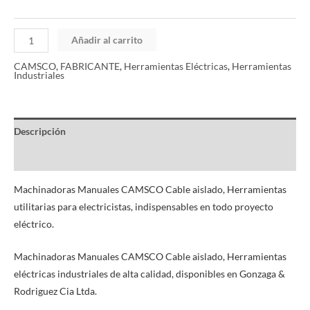
Añadir al carrito
CAMSCO
,
FABRICANTE
,
Herramientas Eléctricas
,
Herramientas
Industriales
Descripción
Información adicional
Machinadoras Manuales CAMSCO Cable aislado, Herramientas
utilitarias para electricistas, indispensables en todo proyecto
eléctrico.
Machinadoras Manuales CAMSCO Cable aislado, Herramientas
eléctricas industriales de alta calidad, disponibles en Gonzaga &
Rodriguez Cia Ltda.