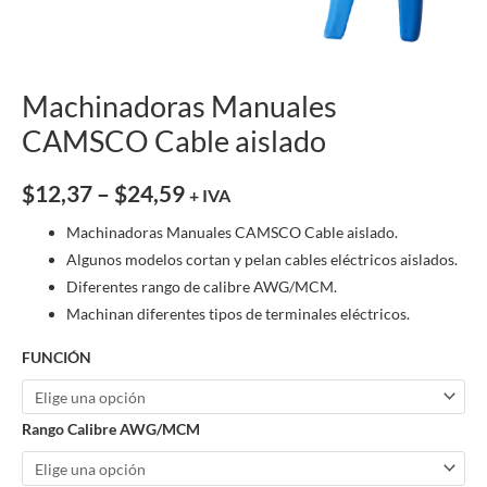
Machinadoras Manuales
CAMSCO Cable aislado
$
12,37
–
$
24,59
+ IVA
Machinadoras Manuales CAMSCO Cable aislado.
Algunos modelos cortan y pelan cables eléctricos aislados.
Diferentes rango de calibre AWG/MCM.
Machinan diferentes tipos de terminales eléctricos.
FUNCIÓN
Rango Calibre AWG/MCM