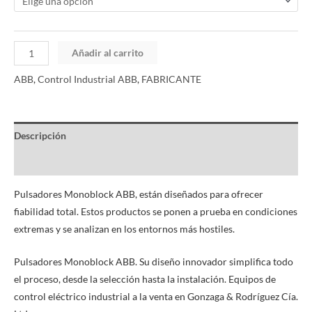
Añadir al carrito
ABB
,
Control Industrial ABB
,
FABRICANTE
Descripción
Información adicional
Pulsadores Monoblock ABB, están diseñados para ofrecer
fiabilidad total. Estos productos se ponen a prueba en condiciones
extremas y se analizan en los entornos más hostiles.
Pulsadores Monoblock ABB. Su diseño innovador simplifica todo
el proceso, desde la selección hasta la instalación. Equipos de
control eléctrico industrial a la venta en Gonzaga & Rodríguez Cía.