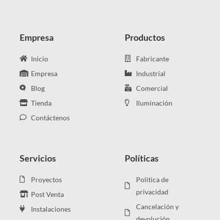
Empresa
Productos
Inicio
Fabricante
Empresa
Industrial
Blog
Comercial
Tienda
Iluminación
Contáctenos
Servicios
Políticas
Proyectos
Politica de
privacidad
Post Venta
Cancelación y
Instalaciones
devolución