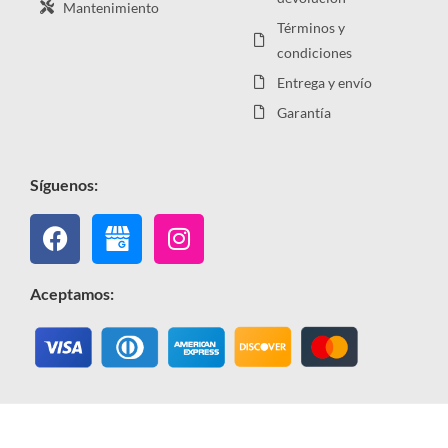
Mantenimiento
Términos y
condiciones
Entrega y envío
Garantía
Síguenos:
Facebook
Instagram
Aceptamos: