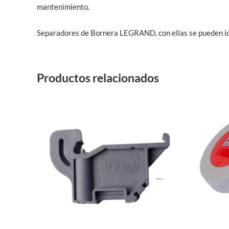
mantenimiento.
Separadores de Bornera LEGRAND, con ellas se pueden id
Productos relacionados