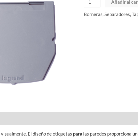
Añadir al car
Borneras, Separadores, Ta
visualmente. El diseño de etiquetas
para
las paredes proporciona un