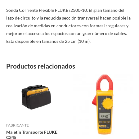
Sonda Corriente Flexible FLUKE i2500-10. El gran tamaño del
lazo de circuito y la reducida sección transversal hacen posible la
realización de medidas en conductores con formas irregulares y
mejoran el acceso a los espacios con un gran número de cables.
Está disponible en tamaños de 25 cm (10 in).
Productos relacionados
FABRICANTE
Maletín Transporte FLUKE
C345