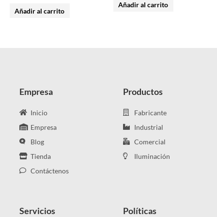
Añadir al carrito
Añadir al carrito
Empresa
Productos
Inicio
Fabricante
Empresa
Industrial
Blog
Comercial
Tienda
Iluminación
Contáctenos
Servicios
Políticas