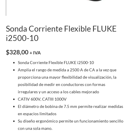
Sonda Corriente Flexible FLUKE
i2500-10
$
328,00
+ IVA
Sonda Corriente Flexible FLUKE i2500-10
Amplía el rango de medida a 2500 A de CA a la vez que
proporciona una mayor flexibilidad de visualización, la
posibilidad de medir en conductores con formas
irregulares y un acceso a los cables mejorado
CATIV 600V, CATIII 1000V
El diámetro de bobina de 7.5 mm permite realizar medidas
en espacios limitados
Su diseño ergonómico permite un funcionamiento sencillo
con una sola mano.