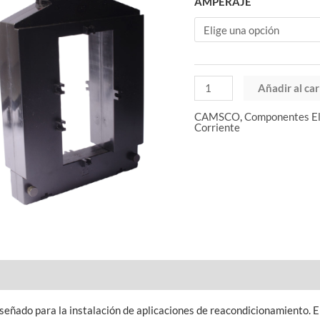
AMPERAJE
Añadir al car
CAMSCO
,
Componentes E
Corriente
ñado para la instalación de aplicaciones de reacondicionamiento. En 