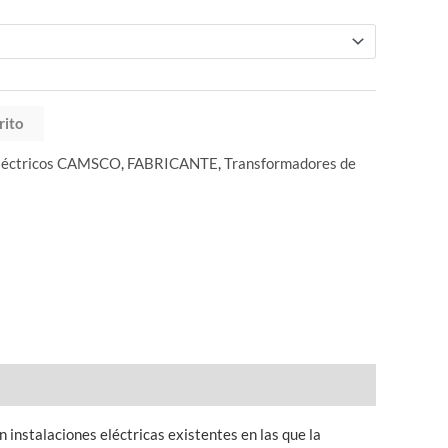
rito
léctricos CAMSCO
,
FABRICANTE
,
Transformadores de
instalaciones eléctricas existentes en las que la