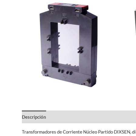
Descripción
Información adicional
Transformadores de Corriente Núcleo Partido DIXSEN, dise