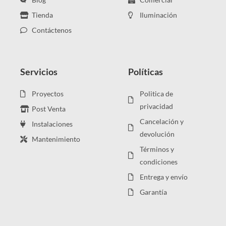
Tienda
Iluminación
Contáctenos
Servicios
Políticas
Proyectos
Politica de
privacidad
Post Venta
Cancelación y
Instalaciones
devolución
Mantenimiento
Términos y
condiciones
Entrega y envío
Garantía